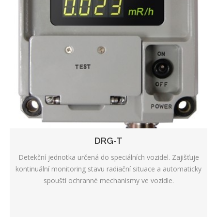
DRG-T
Detekční jednotka určená do speciálních vozidel. Zajišťuje
kontinuální monitoring stavu radiační situace a automaticky
spouští ochranné mechanismy ve vozidle.