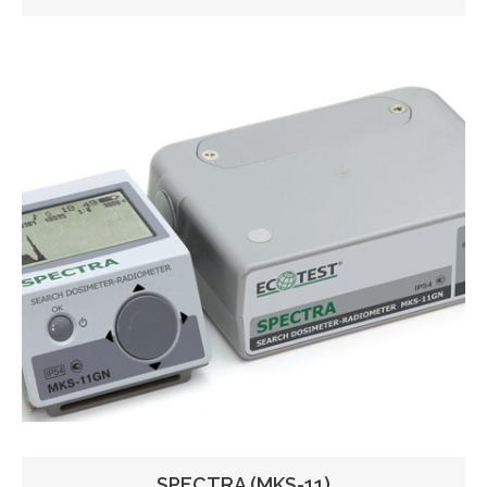
SPECTRA (MKS-11)