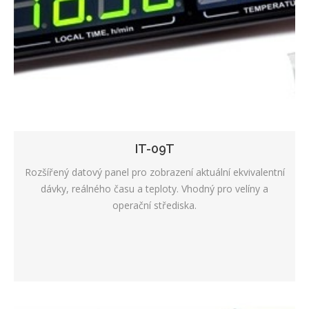
IT-09T
Rozšířený datový panel pro zobrazení aktuální ekvivalentní
dávky, reálného času a teploty. Vhodný pro velíny a
operační střediska.