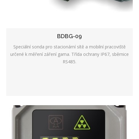
BDBG-09
Speciální sonda pro stacionární sítě a mobilní pracoviště
určené k měření záření gama. Třída ochrany IP67, sběrnice
RS485.