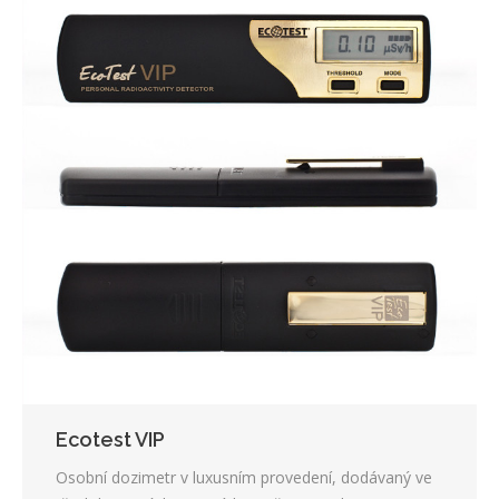
Ecotest VIP
Osobní dozimetr v luxusním provedení, dodávaný ve