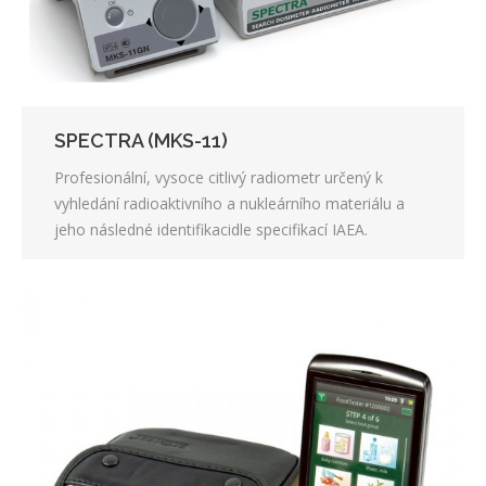
SPECTRA (MKS-11)
Profesionální, vysoce citlivý radiometr určený k
vyhledání radioaktivního a nukleárního materiálu a
jeho následné identifikacidle specifikací IAEA.