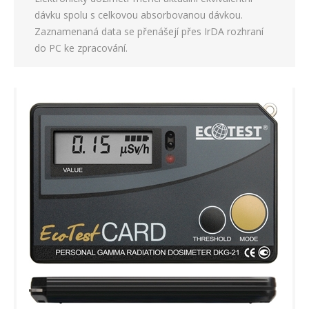
dávku spolu s celkovou absorbovanou dávkou.
Zaznamenaná data se přenášejí přes IrDA rozhraní
do PC ke zpracování.