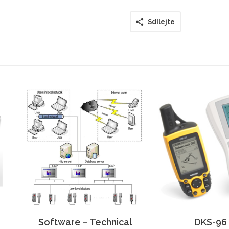
Sdílejte
Software – Technical
DKS-96