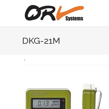
DKG-21M