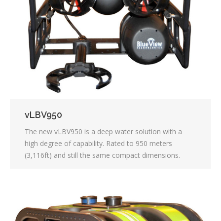
vLBV950
The new vLBV950 is a deep water solution with a
high degree of capability. Rated to 950 meters
(3,116ft) and still the same compact dimensions.