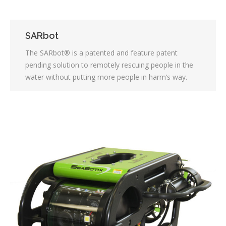
SARbot
The SARbot® is a patented and feature patent
pending solution to remotely rescuing people in the
water without putting more people in harm’s way.