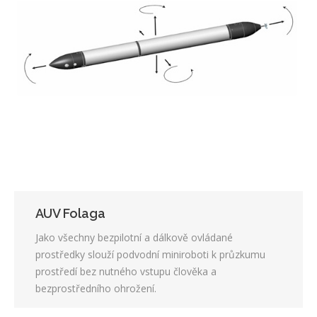
AUV Folaga
Jako všechny bezpilotní a dálkově ovládané
prostředky slouží podvodní miniroboti k průzkumu
prostředí bez nutného vstupu člověka a
bezprostředního ohrožení.