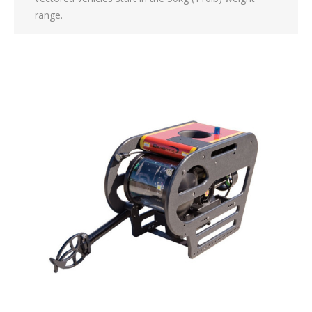
range.