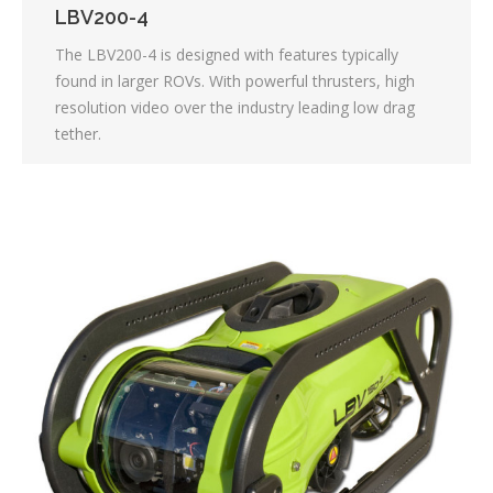
LBV200-4
The LBV200-4 is designed with features typically
found in larger ROVs. With powerful thrusters, high
resolution video over the industry leading low drag
tether.