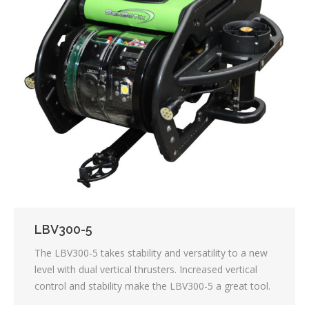
LBV300-5
The LBV300-5 takes stability and versatility to a new
level with dual vertical thrusters. Increased vertical
control and stability make the LBV300-5 a great tool.