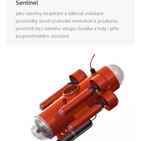
Sentinel
Jako všechny bezpilotní a dálkově ovládané
prostředky slouží podvodní miniroboti k průzkumu
prostředí bez nutného vstupu člověka a tedy i jeho
bezprostředního ohrožení.