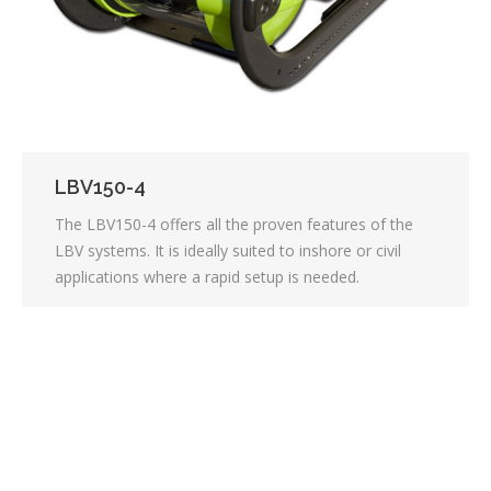
LBV150-4
The LBV150-4 offers all the proven features of the
LBV systems. It is ideally suited to inshore or civil
applications where a rapid setup is needed.