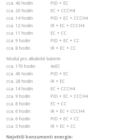
cca. 40 hodin PID + EC
cca. 20 hodin EC + CCCH4
cca. 14 hodin PID + EC + CCCH4
cca. 12 hodin IR + EC + CCCH4
cca. 11 hodin EC + CC
cca. 9 hodin PID + EC + CC
cca. 8 hodin IR + EC + CC
Modul pro alkalické baterie
cca. 170 hodin 4xEC
cca. 40 hodin PID + EC
cca. 28 hodin IR + EC
cca. 14 hodin EC + CCCH4
cca. 9 hodin PID + EC + CCCH4
cca. 8 hodin EC + CC
cca. 6 hodin IR + EC + CCCH4
cca. 6 hodin PID + EC + CC
cca. 5 hodin IR + EC + CC
Největší konzumenti energie: